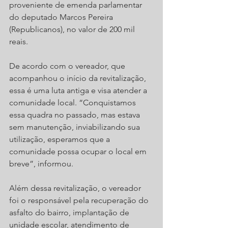
proveniente de emenda parlamentar 
do deputado Marcos Pereira 
(Republicanos), no valor de 200 mil 
reais.
De acordo com o vereador, que 
acompanhou o início da revitalização, 
essa é uma luta antiga e visa atender a 
comunidade local. “Conquistamos 
essa quadra no passado, mas estava 
sem manutenção, inviabilizando sua 
utilização, esperamos que a 
comunidade possa ocupar o local em 
breve”, informou.
Além dessa revitalização, o vereador 
foi o responsável pela recuperação do 
asfalto do bairro, implantação de 
unidade escolar, atendimento de 