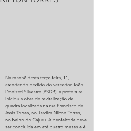
Na manhã desta terça-feira, 11, 
atendendo pedido do vereador João 
Donizeti Silvestre (PSDB), a prefeitura 
iniciou a obra de revitalização da 
quadra localizada na rua Francisco de 
Assis Torres, no Jardim Nilton Torres, 
no bairro do Cajuru. A benfeitoria deve 
ser concluída em até quatro meses e é 