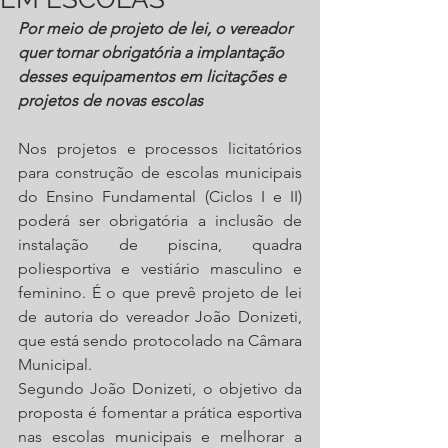
Por meio de projeto de lei, o vereador 
quer tornar obrigatória a implantação 
desses equipamentos em licitações e 
projetos de novas escolas
Nos projetos e processos licitatórios 
para construção de escolas municipais 
do Ensino Fundamental (Ciclos I e II) 
poderá ser obrigatória a inclusão de 
instalação de piscina, quadra 
poliesportiva e vestiário masculino e 
feminino. É o que prevê projeto de lei 
de autoria do vereador João Donizeti, 
que está sendo protocolado na Câmara 
Municipal.
Segundo João Donizeti, o objetivo da 
proposta é fomentar a prática esportiva 
nas escolas municipais e melhorar a 