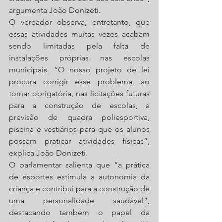
argumenta João Donizeti.
O vereador observa, entretanto, que 
essas atividades muitas vezes acabam 
sendo limitadas pela falta de 
instalações próprias nas escolas 
municipais. “O nosso projeto de lei 
procura corrigir esse problema, ao 
tornar obrigatória, nas licitações futuras 
para a construção de escolas, a 
previsão de quadra poliesportiva, 
piscina e vestiários para que os alunos 
possam praticar atividades físicas”, 
explica João Donizeti.
O parlamentar salienta que “a prática 
de esportes estimula a autonomia da 
criança e contribui para a construção de 
uma personalidade saudável”, 
destacando também o papel da 