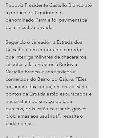
Rodovia Presidente Castello Branco até 
a portaria do Condomínio 
denominado Farm e foi pavimentada 
pela iniciativa privada.
Segundo o vereador, a Estrada dos 
Carvalho é um importante corredor 
que interliga milhares de chacareiros, 
sitiantes e fazendeiros à Rodovia 
Castello Branco e aos serviços e 
comércios do Bairro do Cajuru. “Eles 
reclamam das condições da via. Vários 
pontos da Estrada estão esburacados e 
necessitam do serviço de tapa-
buracos, pois estão causando graves 
problemas aos usuários”, ressalta o 
parlamentar. 