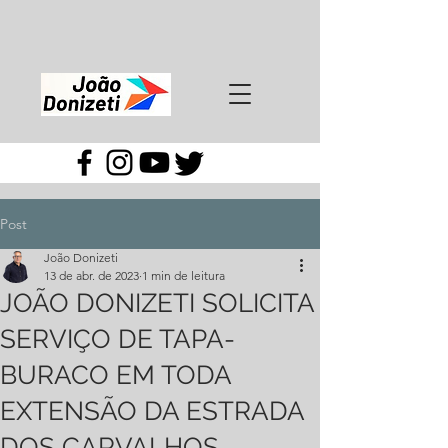
Post
João Donizeti
13 de abr. de 2023
1 min de leitura
JOÃO DONIZETI SOLICITA
SERVIÇO DE TAPA-
BURACO EM TODA
EXTENSÃO DA ESTRADA
DOS CARVALHOS