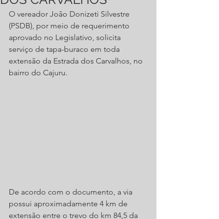
O vereador João Donizeti Silvestre 
(PSDB), por meio de requerimento 
aprovado no Legislativo, solicita 
serviço de tapa-buraco em toda 
extensão da Estrada dos Carvalhos, no 
bairro do Cajuru. 
De acordo com o documento, a via 
possui aproximadamente 4 km de 
extensão entre o trevo do km 84,5 da 